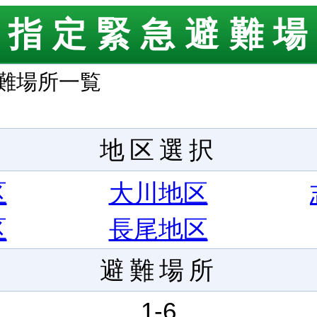
市指定緊急避難場
避難場所一覧
地区選択
区
大川地区
区
長尾地区
避難場所
1-6